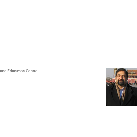
and Education Centre