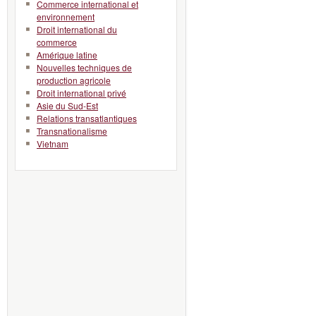
Commerce international et
environnement
Droit international du
commerce
Amérique latine
Nouvelles techniques de
production agricole
Droit international privé
Asie du Sud-Est
Relations transatlantiques
Transnationalisme
Vietnam