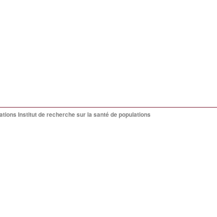
ations Institut de recherche sur la santé de populations