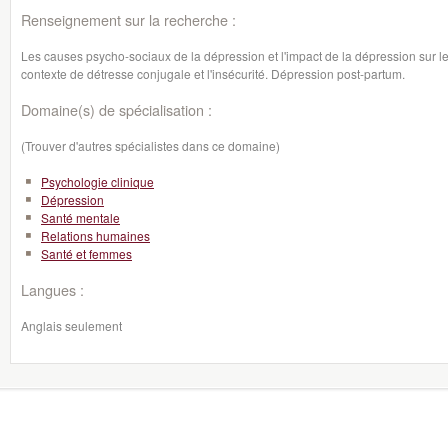
Renseignement sur la recherche :
Les causes psycho-sociaux de la dépression et l'impact de la dépression sur le
contexte de détresse conjugale et l'insécurité. Dépression post-partum.
Domaine(s) de spécialisation :
(Trouver d'autres spécialistes dans ce domaine)
Psychologie clinique
Dépression
Santé mentale
Relations humaines
Santé et femmes
Langues :
Anglais seulement