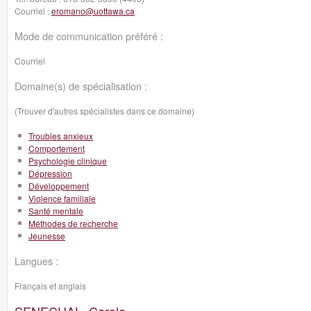
Courriel :
eromano@uottawa.ca
Mode de communication préféré :
Courriel
Domaine(s) de spécialisation :
(Trouver d'autres spécialistes dans ce domaine)
Troubles anxieux
Comportement
Psychologie clinique
Dépression
Développement
Violence familiale
Santé mentale
Méthodes de recherche
Jeunesse
Langues :
Français et anglais