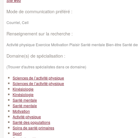
Site web
Mode de communication préféré :
Courriel, Cell
Renseignement sur la recherche :
Activité physique Exercice Motivation Plaisir Santé mentale Bien-être Santé de
Domaine(s) de spécialisation :
(Trouver d'autres spécialistes dans ce domaine)
Sciences de l’activité physique
Sciences de l’activité physique
Kinésiologie
Kinésiologie
Santé mentale
Santé mentale
Motivation
Activité physique
Santé des populations
Soins de santé primaires
Sport