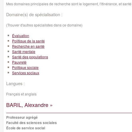
Mes domaines principales de recherche sont le logement, l'itinérance, et san
Domaine(s) de spécialisation :
(Trouver d'autres spécialistes dans ce domaine)
Évaluation
Politique de la santé
Recherche en santé
Santé mentale
Santé des populations
Pauvreté
Politique sociale
Services sociaux
Langues :
Français et anglais
BARIL, Alexandre »
Professeur agrégé
Faculté des sciences sociales
École de service social