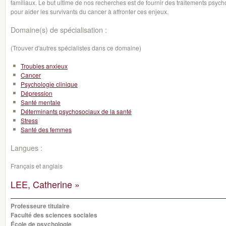
familiaux. Le but ultime de nos recherches est de fournir des traitements psy
pour aider les survivants du cancer à affronter ces enjeux.
Domaine(s) de spécialisation :
(Trouver d'autres spécialistes dans ce domaine)
Troubles anxieux
Cancer
Psychologie clinique
Dépression
Santé mentale
Déterminants psychosociaux de la santé
Stress
Santé des femmes
Langues :
Français et anglais
LEE, Catherine »
Professeure titulaire
Faculté des sciences sociales
École de psychologie