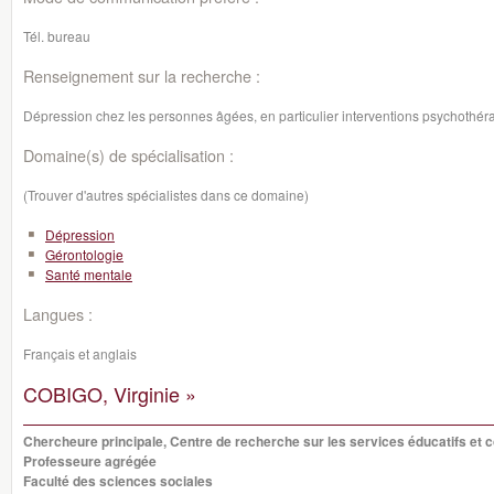
Tél. bureau
Renseignement sur la recherche :
Dépression chez les personnes âgées, en particulier interventions psychothér
Domaine(s) de spécialisation :
(Trouver d'autres spécialistes dans ce domaine)
Dépression
Gérontologie
Santé mentale
Langues :
Français et anglais
COBIGO, Virginie »
Chercheure principale, Centre de recherche sur les services éducatifs e
Professeure agrégée
Faculté des sciences sociales