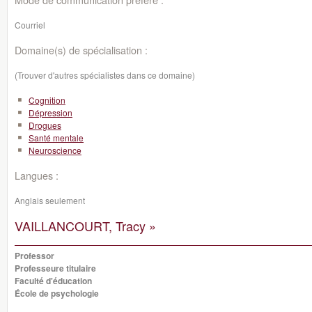
Courriel
Domaine(s) de spécialisation :
(Trouver d'autres spécialistes dans ce domaine)
Cognition
Dépression
Drogues
Santé mentale
Neuroscience
Langues :
Anglais seulement
VAILLANCOURT, Tracy »
Professor
Professeure titulaire
Faculté d'éducation
École de psychologie