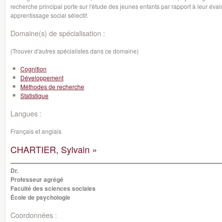
recherche principal porte sur l'étude des jeunes enfants par rapport à leur éva
apprentissage social sélectif.
Domaine(s) de spécialisation :
(Trouver d'autres spécialistes dans ce domaine)
Cognition
Développement
Méthodes de recherche
Statistique
Langues :
Français et anglais
CHARTIER, Sylvain »
Dr.
Professeur agrégé
Faculté des sciences sociales
École de psychologie
Coordonnées :