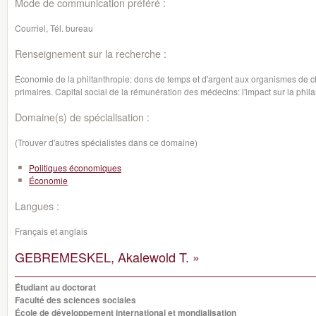
Mode de communication préféré :
Courriel, Tél. bureau
Renseignement sur la recherche :
Économie de la philtanthropie: dons de temps et d'argent aux organismes de c
primaires. Capital social de la rémunération des médecins: l'impact sur la phila
Domaine(s) de spécialisation :
(Trouver d'autres spécialistes dans ce domaine)
Politiques économiques
Économie
Langues :
Français et anglais
GEBREMESKEL, Akalewold T. »
Étudiant au doctorat
Faculté des sciences sociales
École de développement international et mondialisation