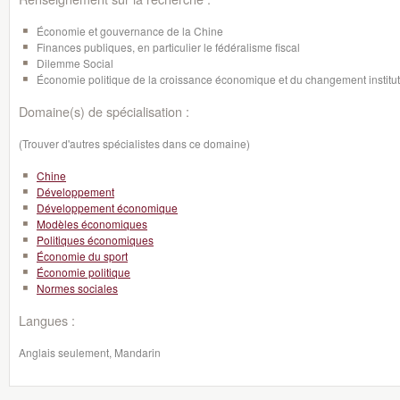
Économie et gouvernance de la Chine
Finances publiques, en particulier le fédéralisme fiscal
Dilemme Social
Économie politique de la croissance économique et du changement institu
Domaine(s) de spécialisation :
(Trouver d'autres spécialistes dans ce domaine)
Chine
Développement
Développement économique
Modèles économiques
Politiques économiques
Économie du sport
Économie politique
Normes sociales
Langues :
Anglais seulement, Mandarin