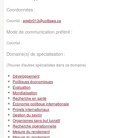
Coordonnées :
Courriel :
agebr013@uottawa.ca
Mode de communication préféré :
Courriel
Domaine(s) de spécialisation :
(Trouver d'autres spécialistes dans ce domaine)
Développement
Politiques économiques
Évaluation
Mondialisation
Recherche en santé
Économie politique internationale
Projets internationaux
Gestion du savoir
Organismes sans but lucratif
Recherche opérationnelle
Mesure du rendement
Mesure du rendement