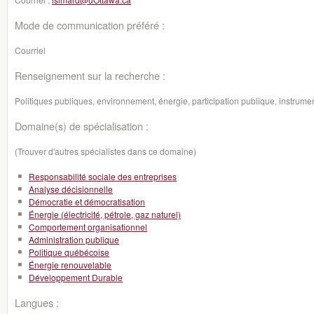
Mode de communication préféré :
Courriel
Renseignement sur la recherche :
Politiques publiques, environnement, énergie, participation publique, instrume
Domaine(s) de spécialisation :
(Trouver d'autres spécialistes dans ce domaine)
Responsabilité sociale des entreprises
Analyse décisionnelle
Démocratie et démocratisation
Énergie (électricité, pétrole, gaz naturel)
Comportement organisationnel
Administration publique
Politique québécoise
Énergie renouvelable
Développement Durable
Langues :