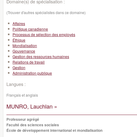
Domaine(s) de spécialisation :
(Trouver d'autres spécialistes dans ce domaine)
Affaires
Politique canadienne
Processus de sélection des employés
Éthique
Mondialisation
Gouvernance
Gestion des ressources humaines
Relations de travail
Gestion
Administration publique
Langues :
Français et anglais
MUNRO, Lauchlan »
Professeur agrégé
Faculté des sciences sociales
École de développement international et mondialisation