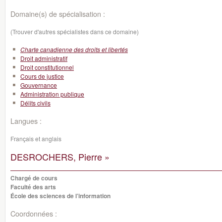
Domaine(s) de spécialisation :
(Trouver d'autres spécialistes dans ce domaine)
Charte canadienne des droits et libertés
Droit administratif
Droit constitutionnel
Cours de justice
Gouvernance
Administration publique
Délits civils
Langues :
Français et anglais
DESROCHERS, Pierre »
Chargé de cours
Faculté des arts
École des sciences de l’information
Coordonnées :