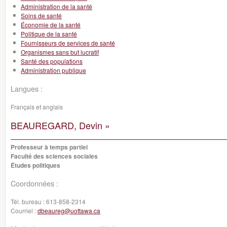
Administration de la santé
Soins de santé
Économie de la santé
Politique de la santé
Fournisseurs de services de santé
Organismes sans but lucratif
Santé des populations
Administration publique
Langues :
Français et anglais
BEAUREGARD, Devin »
Professeur à temps partiel
Faculté des sciences sociales
Études politiques
Coordonnées :
Tél. bureau :
613-858-2314
Courriel :
dbeaureg@uottawa.ca