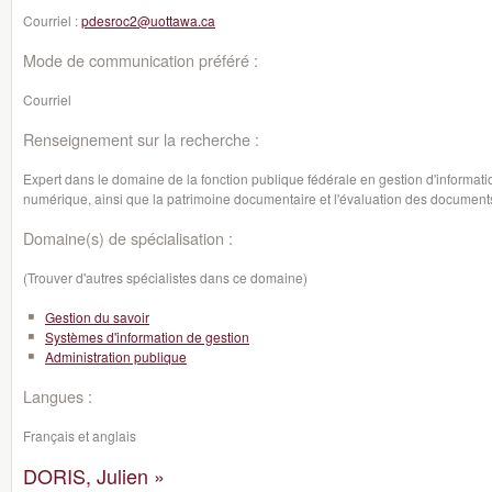
Courriel :
pdesroc2@uottawa.ca
Mode de communication préféré :
Courriel
Renseignement sur la recherche :
Expert dans le domaine de la fonction publique fédérale en gestion d'informatio
numérique, ainsi que la patrimoine documentaire et l'évaluation des documents 
Domaine(s) de spécialisation :
(Trouver d'autres spécialistes dans ce domaine)
Gestion du savoir
Systèmes d'information de gestion
Administration publique
Langues :
Français et anglais
DORIS, Julien »