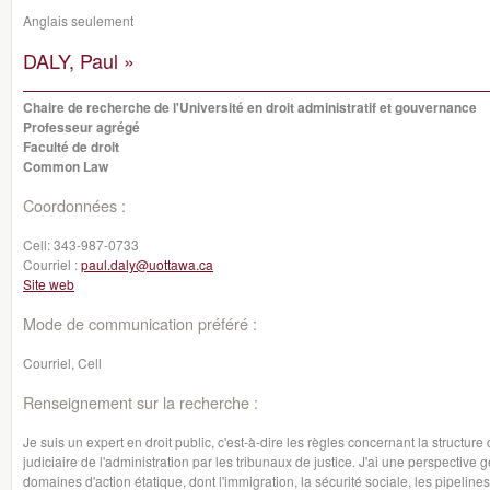
Anglais seulement
DALY, Paul »
Chaire de recherche de l'Université en droit administratif et gouvernance
Professeur agrégé
Faculté de droit
Common Law
Coordonnées :
Cell:
343-987-0733
Courriel :
paul.daly@uottawa.ca
Site web
Mode de communication préféré :
Courriel, Cell
Renseignement sur la recherche :
Je suis un expert en droit public, c'est-à-dire les règles concernant la structure 
judiciaire de l'administration par les tribunaux de justice. J'ai une perspectiv
domaines d'action étatique, dont l'immigration, la sécurité sociale, les pipeline