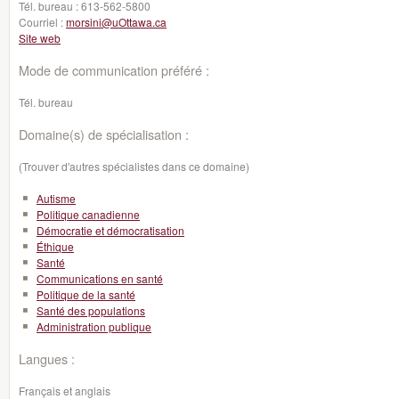
Tél. bureau :
613-562-5800
Courriel :
morsini@uOttawa.ca
Site web
Mode de communication préféré :
Tél. bureau
Domaine(s) de spécialisation :
(Trouver d'autres spécialistes dans ce domaine)
Autisme
Politique canadienne
Démocratie et démocratisation
Éthique
Santé
Communications en santé
Politique de la santé
Santé des populations
Administration publique
Langues :
Français et anglais