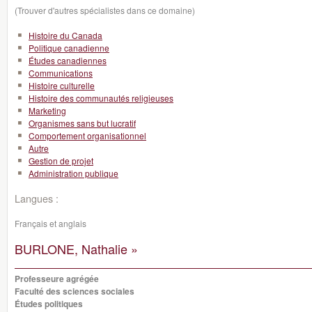
(Trouver d'autres spécialistes dans ce domaine)
Histoire du Canada
Politique canadienne
Études canadiennes
Communications
Histoire culturelle
Histoire des communautés religieuses
Marketing
Organismes sans but lucratif
Comportement organisationnel
Autre
Gestion de projet
Administration publique
Langues :
Français et anglais
BURLONE, Nathalie »
Professeure agrégée
Faculté des sciences sociales
Études politiques