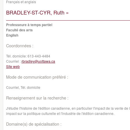
Français et anglais
BRADLEY-ST-CYR, Ruth »
Professeure à temps partiel
Faculté des arts
English
Coordonnées :
Tél. domicile:
613-443-4484
Courriel :
rbradley@uottawa.ca
Site web
Mode de communication préféré :
Courriel, Tél. domicile
Renseignement sur la recherche :
J'étudie l'histoire de l'édition canadienne, en particulier l'impact de la vente
impact sur la politique culturelle et l'industrie de l'édition canadienne.
Domaine(s) de spécialisation :