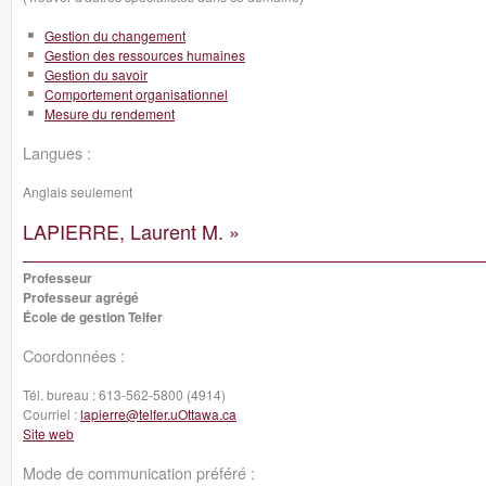
Gestion du changement
Gestion des ressources humaines
Gestion du savoir
Comportement organisationnel
Mesure du rendement
Langues :
Anglais seulement
LAPIERRE, Laurent M. »
Professeur
Professeur agrégé
École de gestion Telfer
Coordonnées :
Tél. bureau :
613-562-5800 (4914)
Courriel :
lapierre@telfer.uOttawa.ca
Site web
Mode de communication préféré :