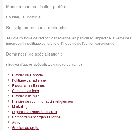
Mode de communication préféré :
Courriel, Tél. domicile
Renseignement sur la recherche :
J'étudie l'histoire de l'édition canadienne, en particulier l'impact de la vente
impact sur la politique culturelle et l'industrie de l'édition canadienne.
Domaine(s) de spécialisation :
(Trouver d'autres spécialistes dans ce domaine)
Histoire du Canada
Politique canadienne
Études canadiennes
Communications
Histoire culturelle
Histoire des communautés religieuses
Marketing
Organismes sans but lucratif
Comportement organisationnel
Autre
Gestion de projet