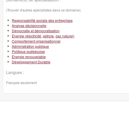
(Trouver d'autres spécialistes dans ce domaine)
Responsabilité sociale des entreprises
Analyse décisionnelle
Démocratie et démocratisation
Énergie (électricité, pétrole, gaz naturel)
Comportement organisationnel
Administration publique
Politique québécoise
Énergie renouvelable
Développement Durable
Langues :
Français seulement