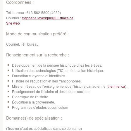
Coordonnées :
Tél. bureau :
613-562-5800 (4082)
Courriel :
stephane.levesque@uOttawa.ca
Site web
Mode de communication préféré :
Courriel, Tél. bureau
Renseignement sur la recherche :
Développement de la pensée historique chez les élèves.
Utilisation des technologies (TIC) en éducation historique.
Formation citoyenne et identitaire.
Histoire de l'éducation et des francophones.
Mise en réseau de l'enseignement de l'histoire canadienne (
thenhier.ca
).
Enseignement de l'histoire et des études sociales.
Didactique de l'histoire.
Éducation à la citoyenneté.
Programmes d'études et curriculum
Domaine(s) de spécialisation :
(Trouver d'autres spécialistes dans ce domaine)