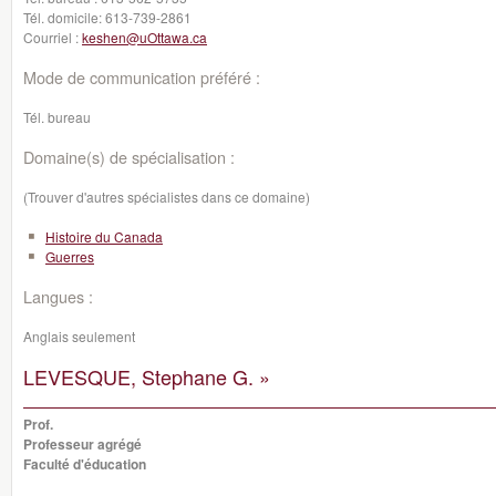
Tél. domicile:
613-739-2861
Courriel :
keshen@uOttawa.ca
Mode de communication préféré :
Tél. bureau
Domaine(s) de spécialisation :
(Trouver d'autres spécialistes dans ce domaine)
Histoire du Canada
Guerres
Langues :
Anglais seulement
LEVESQUE, Stephane G. »
Prof.
Professeur agrégé
Faculté d'éducation