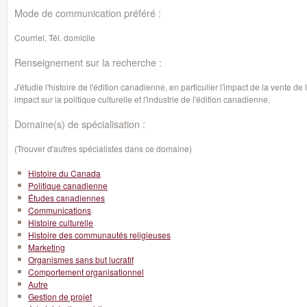
Mode de communication préféré :
Courriel, Tél. domicile
Renseignement sur la recherche :
J'étudie l'histoire de l'édition canadienne, en particulier l'impact de la vente
impact sur la politique culturelle et l'industrie de l'édition canadienne.
Domaine(s) de spécialisation :
(Trouver d'autres spécialistes dans ce domaine)
Histoire du Canada
Politique canadienne
Études canadiennes
Communications
Histoire culturelle
Histoire des communautés religieuses
Marketing
Organismes sans but lucratif
Comportement organisationnel
Autre
Gestion de projet