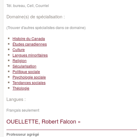
Tél. bureau, Cell, Courriel
Domaine(s) de spécialisation :
(Trouver d'autres spécialistes dans ce domaine)
Histoire du Canada
Études canadiennes
Culture
Langues minoritaires
Religion
Sécularisation
Politique sociale
Psychologie sociale
Tendances sociales
Théologie
Langues :
Français seulement
OUELLETTE, Robert Falcon »
Professeur agrégé