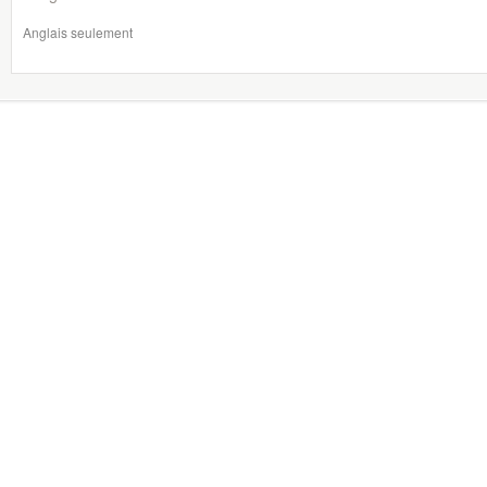
Anglais seulement