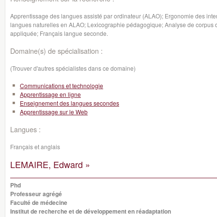
Apprentissage des langues assisté par ordinateur (ALAO); Ergonomie des inte
langues naturelles en ALAO; Lexicographie pédagogique; Analyse de corpus d'
appliquée; Français langue seconde.
Domaine(s) de spécialisation :
(Trouver d'autres spécialistes dans ce domaine)
Communications et technologie
Apprentissage en ligne
Enseignement des langues secondes
Apprentissage sur le Web
Langues :
Français et anglais
LEMAIRE, Edward »
Phd
Professeur agrégé
Faculté de médecine
Institut de recherche et de développement en réadaptation