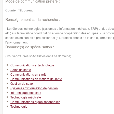
Mode de communication préféré :
Courriel, Tél. bureau
Renseignement sur la recherche :
- Le rôle des technologies (systèmes d’information médicaux, ERP) et des doc
etc.) sur le travail de coordination et/ou de coopération des équipes. - La pr
sensibles en contexte professionnel (ex. professionnels de la santé, formation
l'environnement)
Domaine(s) de spécialisation :
(Trouver d'autres spécialistes dans ce domaine)
Communications et technologie
Soins de santé
Communications en santé
Communications en matière de santé
Gestion du savoir
Systèmes d'information de gestion
Informatique médicale
Technologie médicale
Communications organisationnelles
Technologie