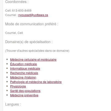
Coordonnées :
Cell:
613-600-8469
Courriel :
nyoussef@uottawa.ca
Mode de communication préféré :
Courriel, Cell
Domaine(s) de spécialisation :
(Trouver d'autres spécialistes dans ce domaine)
Médecine cellulaire et moléculaire
Éducation médicale
Informatique médicale
Recherche médicale
Médecine (histoire)
Pathologie et médecine de laboratoire
Physiologie
Santé des populations
Médecine préventive
Langues :