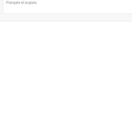
Français et anglais