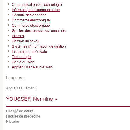
Communications et technologie
Informatique et communication
Sécurité des données
Commerce électronique
Commerce électronique
Gestion des ressources humaines
Internet
Gestion du savoir
Systèmes d'information de gestion
Informatique médicale
Technologie
Génie du Web
Apprentissage sur le Web
Langues :
Anglais seulement
YOUSSEF, Nermine »
Chargé de cours
Faculté de médecine
Histoire