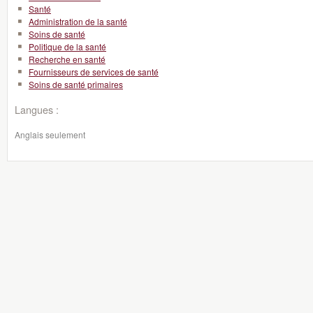
Santé
Administration de la santé
Soins de santé
Politique de la santé
Recherche en santé
Fournisseurs de services de santé
Soins de santé primaires
Langues :
Anglais seulement