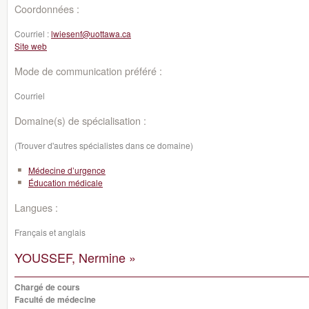
Coordonnées :
Courriel :
lwiesenf@uottawa.ca
Site web
Mode de communication préféré :
Courriel
Domaine(s) de spécialisation :
(Trouver d'autres spécialistes dans ce domaine)
Médecine d’urgence
Éducation médicale
Langues :
Français et anglais
YOUSSEF, Nermine »
Chargé de cours
Faculté de médecine