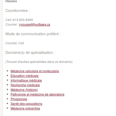
Histoire
Coordonnées :
Cell:
613-600-8469
Courriel :
nyoussef@uottawa.ca
Mode de communication préféré :
Courriel, Cell
Domaine(s) de spécialisation :
(Trouver d'autres spécialistes dans ce domaine)
Médecine cellulaire et moléculaire
Éducation médicale
Informatique médicale
Recherche médicale
Médecine (histoire)
Pathologie et médecine de laboratoire
Physiologie
Santé des populations
Médecine préventive