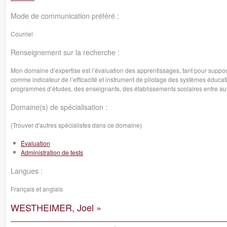
Mode de communication préféré :
Courriel
Renseignement sur la recherche :
Mon domaine d’expertise est l’évaluation des apprentissages, tant pour suppor
comme indicateur de l’efficacité et instrument de pilotage des systèmes éducati
programmes d’études, des enseignants, des établissements scolaires entre aut
Domaine(s) de spécialisation :
(Trouver d'autres spécialistes dans ce domaine)
Évaluation
Administration de tests
Langues :
Français et anglais
WESTHEIMER, Joel »