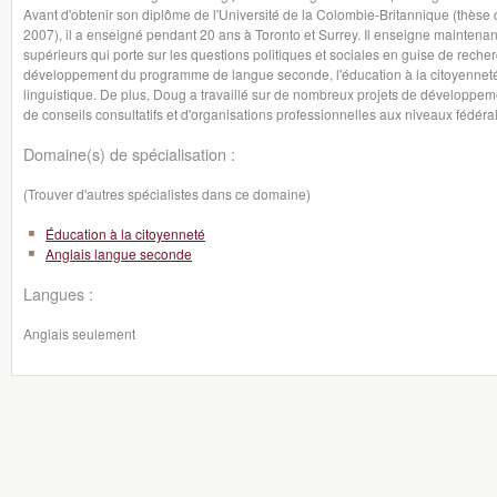
Avant d'obtenir son diplôme de l'Université de la Colombie-Britannique (thèse 
2007), il a enseigné pendant 20 ans à Toronto et Surrey. Il enseigne maintenan
supérieurs qui porte sur les questions politiques et sociales en guise de rech
développement du programme de langue seconde, l'éducation à la citoyenneté mul
linguistique. De plus, Doug a travaillé sur de nombreux projets de développem
de conseils consultatifs et d'organisations professionnelles aux niveaux fédéral
Domaine(s) de spécialisation :
(Trouver d'autres spécialistes dans ce domaine)
Éducation à la citoyenneté
Anglais langue seconde
Langues :
Anglais seulement