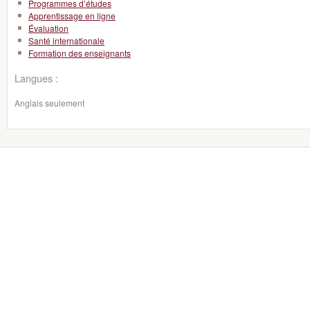
Programmes d’études
Apprentissage en ligne
Évaluation
Santé internationale
Formation des enseignants
Langues :
Anglais seulement