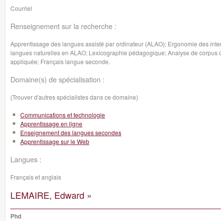
Courriel
Renseignement sur la recherche :
Apprentissage des langues assisté par ordinateur (ALAO); Ergonomie des inte
langues naturelles en ALAO; Lexicographie pédagogique; Analyse de corpus d'
appliquée; Français langue seconde.
Domaine(s) de spécialisation :
(Trouver d'autres spécialistes dans ce domaine)
Communications et technologie
Apprentissage en ligne
Enseignement des langues secondes
Apprentissage sur le Web
Langues :
Français et anglais
LEMAIRE, Edward »
Phd