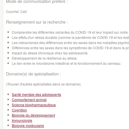
Mode de communication préféré :
Courriel, Cell
Renseignement sur la recherche :
Comprendre les différentes variantes du COVID-19 et leur impact sur notre s
Les effets d'un stress durable (comme la pandémie de COVID-19 et les restri
Les mécanismes des différences entre les sexes dans les maladies psycho
Différences entre les sexes dans les symptômes de COVID-19 et dans la p
Impact du stress chronique chez les adolescents.
Développement de la résilience au stress.
Le lien entre le microbiome intestinal et le fonctionnement du cerveau.
Domaine(s) de spécialisation :
(Trouver d'autres spécialistes dans ce domaine)
Santé mentale des adolescents
Comportement animal
Science biopharmaceutique
Cognition
Biologie du développement
Immunologie
Biologie moléculaire