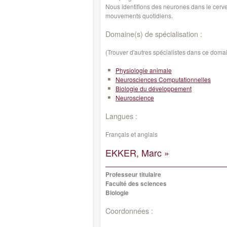
Nous identifions des neurones dans le cerve
mouvements quotidiens.
Domaine(s) de spécialisation :
(Trouver d'autres spécialistes dans ce doma
Physiologie animale
Neurosciences Computationnelles
Biologie du développement
Neuroscience
Langues :
Français et anglais
EKKER, Marc »
Professeur titulaire
Faculté des sciences
Biologie
Coordonnées :