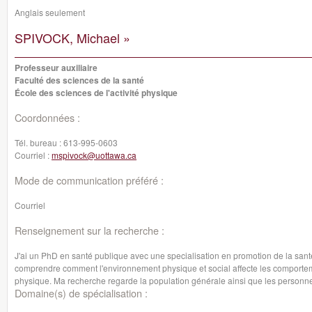
Anglais seulement
SPIVOCK, Michael »
Professeur auxiliaire
Faculté des sciences de la santé
École des sciences de l'activité physique
Coordonnées :
Tél. bureau :
613-995-0603
Courriel :
mspivock@uottawa.ca
Mode de communication préféré :
Courriel
Renseignement sur la recherche :
J'ai un PhD en santé publique avec une specialisation en promotion de la san
comprendre comment l'environnement physique et social affecte les comportement
physique. Ma recherche regarde la population générale ainsi que les personnes
Domaine(s) de spécialisation :