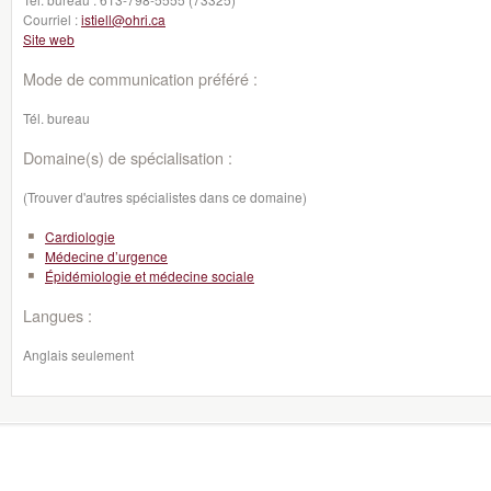
Courriel :
istiell@ohri.ca
Site web
Mode de communication préféré :
Tél. bureau
Domaine(s) de spécialisation :
(Trouver d'autres spécialistes dans ce domaine)
Cardiologie
Médecine d’urgence
Épidémiologie et médecine sociale
Langues :
Anglais seulement