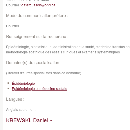
Courriel :
dafergusson@ohri.ca
Mode de communication préféré :
Courriel
Renseignement sur la recherche :
Épidémiologie, biostatistique, administration de la santé, médecine transfusionn
méthodologie et éthique des essais cliniques et examens systématiques
Domaine(s) de spécialisation :
(Trouver d'autres spécialistes dans ce domaine)
Épidémiologie
Épidémiologie et médecine sociale
Langues :
Anglais seulement
KREWSKI, Daniel »