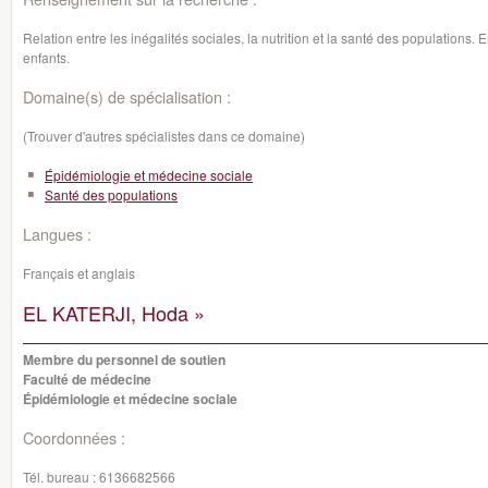
Relation entre les inégalités sociales, la nutrition et la santé des populations. E
enfants.
Domaine(s) de spécialisation :
(Trouver d'autres spécialistes dans ce domaine)
Épidémiologie et médecine sociale
Santé des populations
Langues :
Français et anglais
EL KATERJI, Hoda »
Membre du personnel de soutien
Faculté de médecine
Épidémiologie et médecine sociale
Coordonnées :
Tél. bureau :
6136682566