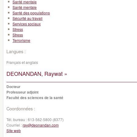
Santé mentale
Santé mentale
Santé des populations
Sécurité au travail
Services sociaux
Stress
Stress
Terrorisme
Langues :
Français et anglais
DEONANDAN, Raywat »
Docteur
Professeur adjoint
Faculté des sciences de la santé
Coordonnées :
Tél. bureau :
613-562-5800 (8377)
Courriel :
ray@deonandan.com
Site web