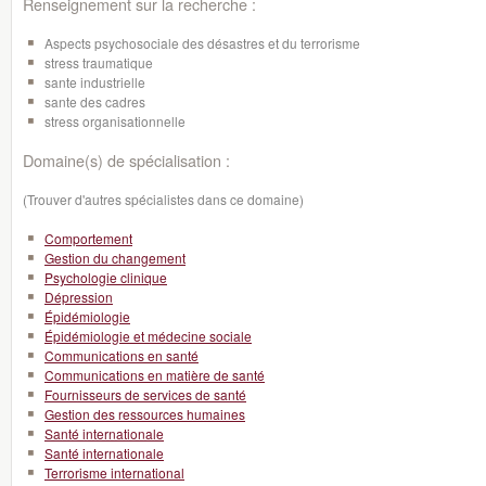
Renseignement sur la recherche :
Aspects psychosociale des désastres et du terrorisme
stress traumatique
sante industrielle
sante des cadres
stress organisationnelle
Domaine(s) de spécialisation :
(Trouver d'autres spécialistes dans ce domaine)
Comportement
Gestion du changement
Psychologie clinique
Dépression
Épidémiologie
Épidémiologie et médecine sociale
Communications en santé
Communications en matière de santé
Fournisseurs de services de santé
Gestion des ressources humaines
Santé internationale
Santé internationale
Terrorisme international