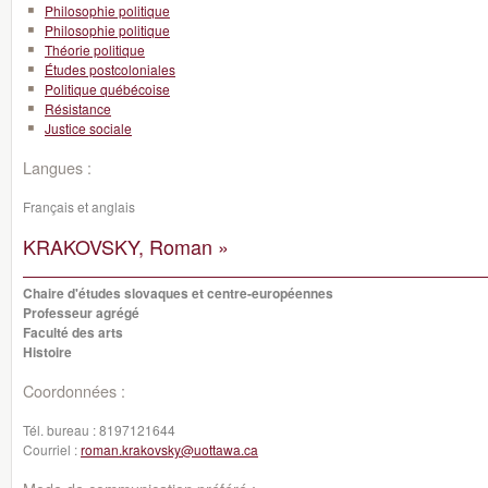
Philosophie politique
Philosophie politique
Théorie politique
Études postcoloniales
Politique québécoise
Résistance
Justice sociale
Langues :
Français et anglais
KRAKOVSKY, Roman »
Chaire d'études slovaques et centre-européennes
Professeur agrégé
Faculté des arts
Histoire
Coordonnées :
Tél. bureau :
8197121644
Courriel :
roman.krakovsky@uottawa.ca