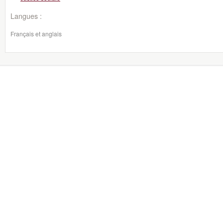
Langues :
Français et anglais