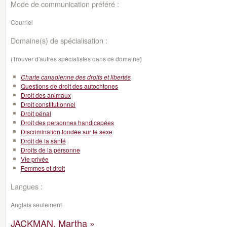
Mode de communication préféré :
Courriel
Domaine(s) de spécialisation :
(Trouver d'autres spécialistes dans ce domaine)
Charte canadienne des droits et libertés
Questions de droit des autochtones
Droit des animaux
Droit constitutionnel
Droit pénal
Droit des personnes handicapées
Discrimination fondée sur le sexe
Droit de la santé
Droits de la personne
Vie privée
Femmes et droit
Langues :
Anglais seulement
JACKMAN, Martha »