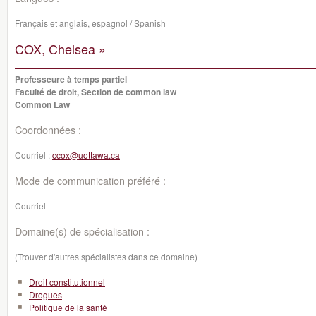
Français et anglais, espagnol / Spanish
COX, Chelsea »
Professeure à temps partiel
Faculté de droit, Section de common law
Common Law
Coordonnées :
Courriel :
ccox@uottawa.ca
Mode de communication préféré :
Courriel
Domaine(s) de spécialisation :
(Trouver d'autres spécialistes dans ce domaine)
Droit constitutionnel
Drogues
Politique de la santé