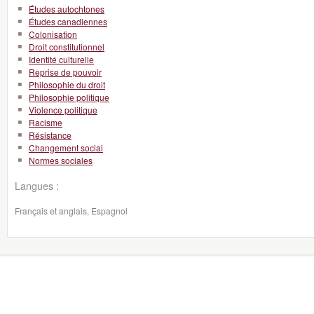
Études autochtones
Études canadiennes
Colonisation
Droit constitutionnel
Identité culturelle
Reprise de pouvoir
Philosophie du droit
Philosophie politique
Violence politique
Racisme
Résistance
Changement social
Normes sociales
Langues :
Français et anglais, Espagnol