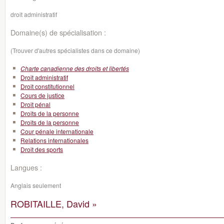
droit administratif
Domaine(s) de spécialisation :
(Trouver d'autres spécialistes dans ce domaine)
Charte canadienne des droits et libertés
Droit administratif
Droit constitutionnel
Cours de justice
Droit pénal
Droits de la personne
Droits de la personne
Cour pénale internationale
Relations internationales
Droit des sports
Langues :
Anglais seulement
ROBITAILLE, David »