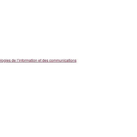
gies de l’information et des communications