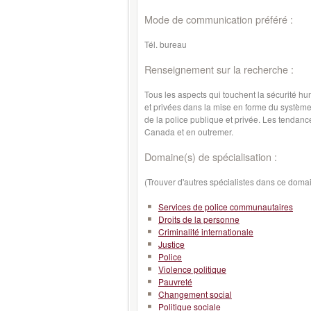
Mode de communication préféré :
Tél. bureau
Renseignement sur la recherche :
Tous les aspects qui touchent la sécurité hu
et privées dans la mise en forme du système 
de la police publique et privée. Les tendanc
Canada et en outremer.
Domaine(s) de spécialisation :
(Trouver d'autres spécialistes dans ce doma
Services de police communautaires
Droits de la personne
Criminalité internationale
Justice
Police
Violence politique
Pauvreté
Changement social
Politique sociale