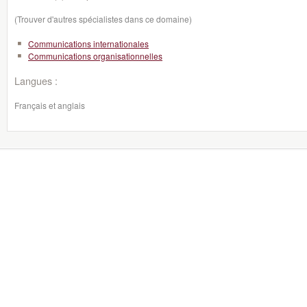
(Trouver d'autres spécialistes dans ce domaine)
Communications internationales
Communications organisationnelles
Langues :
Français et anglais