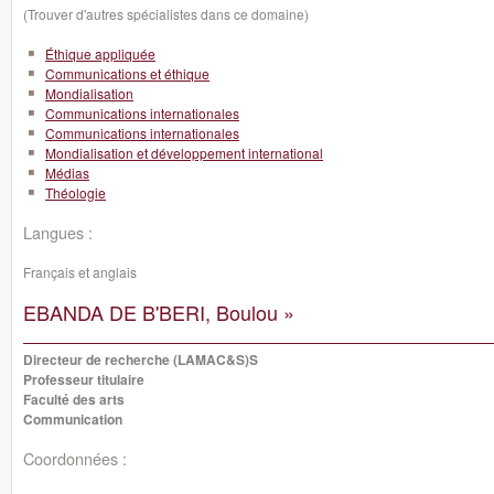
(Trouver d'autres spécialistes dans ce domaine)
Éthique appliquée
Communications et éthique
Mondialisation
Communications internationales
Communications internationales
Mondialisation et développement international
Médias
Théologie
Langues :
Français et anglais
EBANDA DE B'BERI, Boulou »
Directeur de recherche (LAMAC&S)S
Professeur titulaire
Faculté des arts
Communication
Coordonnées :