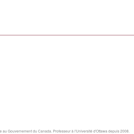
e au Gouvernement du Canada. Professeur à l'Université d'Ottawa depuis 2008.