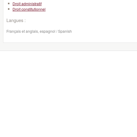
Droit administratif
Droit constitutionnel
Langues :
Français et anglais, espagnol / Spanish