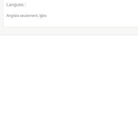
Langues :
Anglais seulement, Igbo