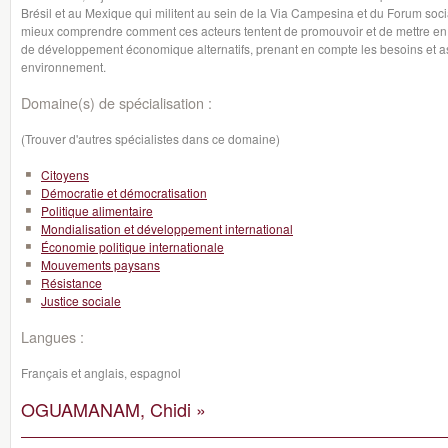
Brésil et au Mexique qui militent au sein de la Via Campesina et du Forum soc
mieux comprendre comment ces acteurs tentent de promouvoir et de mettre en
de développement économique alternatifs, prenant en compte les besoins et a
environnement.
Domaine(s) de spécialisation :
(Trouver d'autres spécialistes dans ce domaine)
Citoyens
Démocratie et démocratisation
Politique alimentaire
Mondialisation et développement international
Économie politique internationale
Mouvements paysans
Résistance
Justice sociale
Langues :
Français et anglais, espagnol
OGUAMANAM, Chidi »