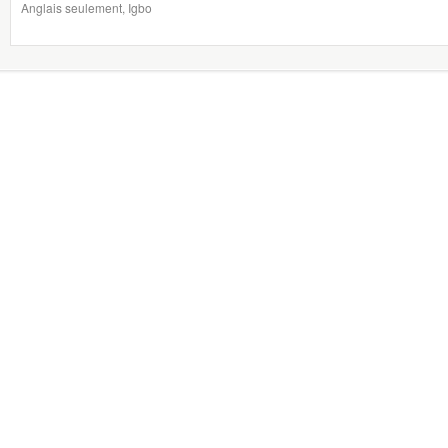
Anglais seulement, Igbo