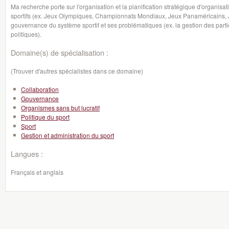
Ma recherche porte sur l'organisation et la planification stratégique d'organisa
sportifs (ex. Jeux Olympiques, Championnats Mondiaux, Jeux Panaméricains, J
gouvernance du système sportif et ses problématiques (ex. la gestion des partie
politiques).
Domaine(s) de spécialisation :
(Trouver d'autres spécialistes dans ce domaine)
Collaboration
Gouvernance
Organismes sans but lucratif
Politique du sport
Sport
Gestion et administration du sport
Langues :
Français et anglais