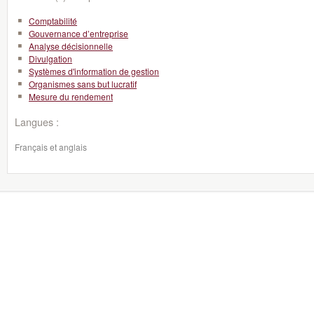
Comptabilité
Gouvernance d’entreprise
Analyse décisionnelle
Divulgation
Systèmes d'information de gestion
Organismes sans but lucratif
Mesure du rendement
Langues :
Français et anglais