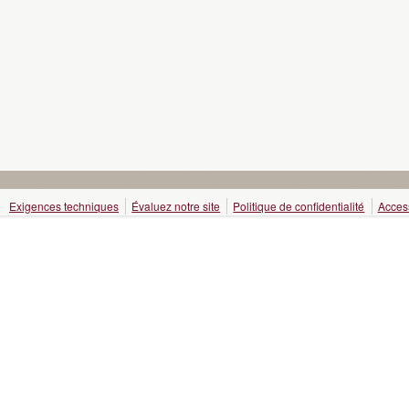
Exigences techniques
Évaluez notre site
Politique de confidentialité
Access