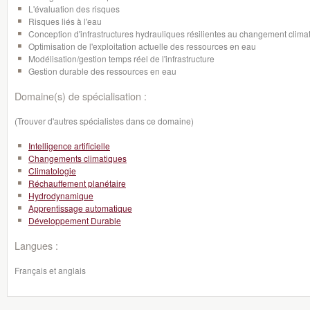
L'évaluation des risques
Risques liés à l'eau
Conception d'infrastructures hydrauliques résilientes au changement clima
Optimisation de l'exploitation actuelle des ressources en eau
Modélisation/gestion temps réel de l'infrastructure
Gestion durable des ressources en eau
Domaine(s) de spécialisation :
(Trouver d'autres spécialistes dans ce domaine)
Intelligence artificielle
Changements climatiques
Climatologie
Réchauffement planétaire
Hydrodynamique
Apprentissage automatique
Développement Durable
Langues :
Français et anglais