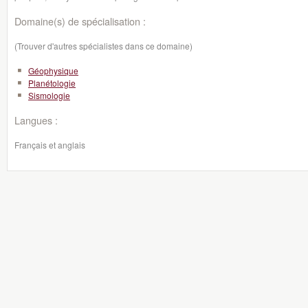
Domaine(s) de spécialisation :
(Trouver d'autres spécialistes dans ce domaine)
Géophysique
Planétologie
Sismologie
Langues :
Français et anglais