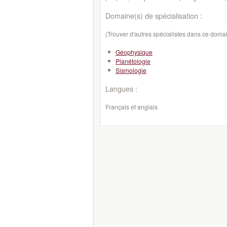
Domaine(s) de spécialisation :
(Trouver d'autres spécialistes dans ce doma
Géophysique
Planétologie
Sismologie
Langues :
Français et anglais