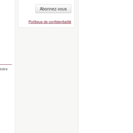
Abonnez-vous
Politique de confidentialité
toire