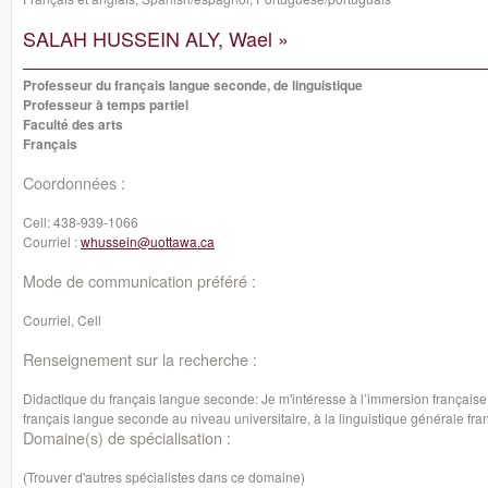
SALAH HUSSEIN ALY, Wael »
Professeur du français langue seconde, de linguistique
Professeur à temps partiel
Faculté des arts
Français
Coordonnées :
Cell:
438-939-1066
Courriel :
whussein@uottawa.ca
Mode de communication préféré :
Courriel, Cell
Renseignement sur la recherche :
Didactique du français langue seconde: Je m'intéresse à l’immersion française
français langue seconde au niveau universitaire, à la linguistique générale fran
Domaine(s) de spécialisation :
(Trouver d'autres spécialistes dans ce domaine)