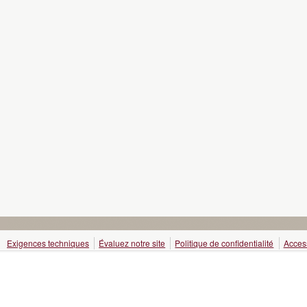
Exigences techniques
Évaluez notre site
Politique de confidentialité
Access