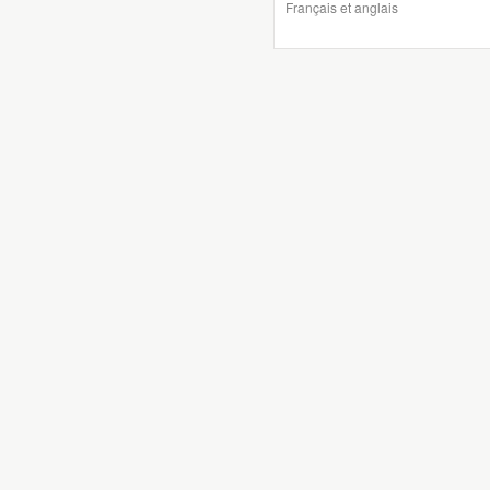
Français et anglais