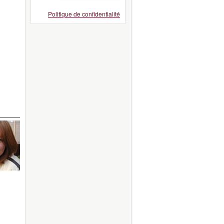
Politique de confidentialité