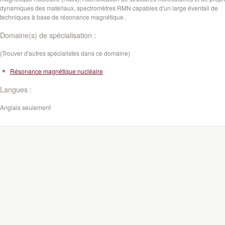
dynamiques des matériaux, spectromètres RMN capables d'un large éventail de
techniques à base de résonance magnétique .
Domaine(s) de spécialisation :
(Trouver d'autres spécialistes dans ce domaine)
Résonance magnétique nucléaire
Langues :
Anglais seulement