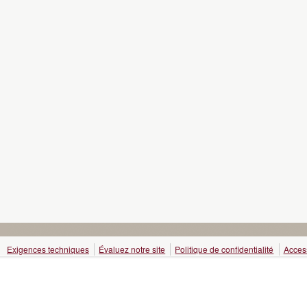
Exigences techniques
Évaluez notre site
Politique de confidentialité
Access