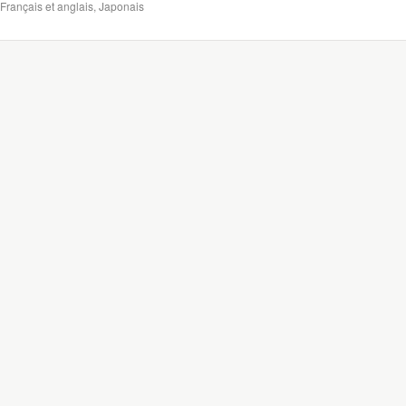
Français et anglais, Japonais