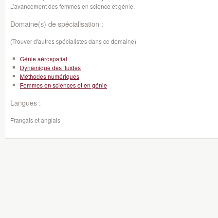
L’avancement des femmes en science et génie.
Domaine(s) de spécialisation :
(Trouver d'autres spécialistes dans ce domaine)
Génie aérospatial
Dynamique des fluides
Méthodes numériques
Femmes en sciences et en génie
Langues :
Français et anglais