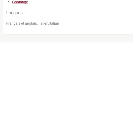
Chômage
Langues :
Français et anglais, italien/Italian