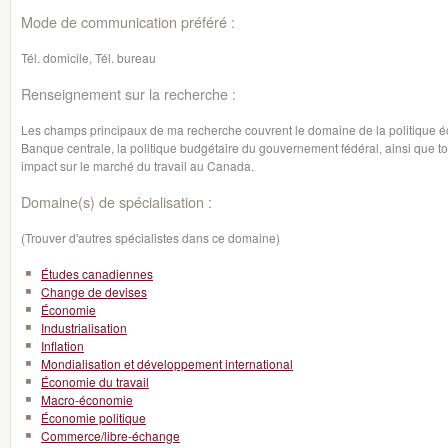
Mode de communication préféré :
Tél. domicile, Tél. bureau
Renseignement sur la recherche :
Les champs principaux de ma recherche couvrent le domaine de la politique éc
Banque centrale, la politique budgétaire du gouvernement fédéral, ainsi que 
impact sur le marché du travail au Canada.
Domaine(s) de spécialisation :
(Trouver d'autres spécialistes dans ce domaine)
Études canadiennes
Change de devises
Économie
Industrialisation
Inflation
Mondialisation et développement international
Économie du travail
Macro-économie
Économie politique
Commerce/libre-échange