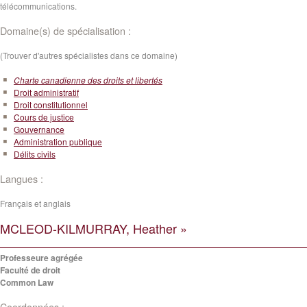
télécommunications.
Domaine(s) de spécialisation :
(Trouver d'autres spécialistes dans ce domaine)
Charte canadienne des droits et libertés
Droit administratif
Droit constitutionnel
Cours de justice
Gouvernance
Administration publique
Délits civils
Langues :
Français et anglais
MCLEOD-KILMURRAY, Heather »
Professeure agrégée
Faculté de droit
Common Law
Coordonnées :