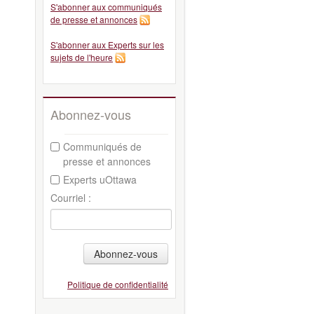
S'abonner aux communiqués
de presse et annonces
S'abonner aux Experts sur les
sujets de l'heure
Abonnez-vous
Communiqués de
presse et annonces
Experts uOttawa
Courriel :
Abonnez-vous
Politique de confidentialité