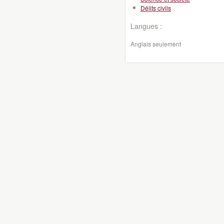
Délits civils
Langues :
Anglais seulement