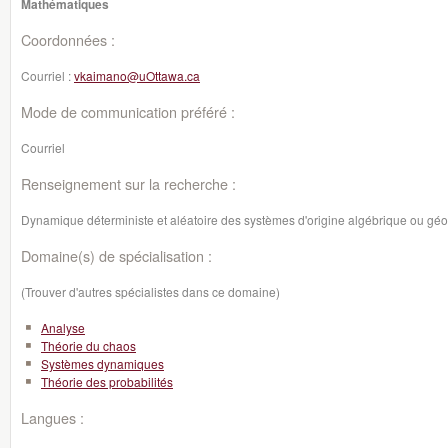
Mathématiques
Coordonnées :
Courriel :
vkaimano@uOttawa.ca
Mode de communication préféré :
Courriel
Renseignement sur la recherche :
Dynamique déterministe et aléatoire des systèmes d'origine algébrique ou gé
Domaine(s) de spécialisation :
(Trouver d'autres spécialistes dans ce domaine)
Analyse
Théorie du chaos
Systèmes dynamiques
Théorie des probabilités
Langues :