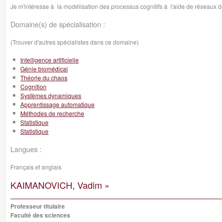
Je m'intéresse à la modélisation des processus cognitifs à l'aide de réseaux de
Domaine(s) de spécialisation :
(Trouver d'autres spécialistes dans ce domaine)
Intelligence artificielle
Génie biomédical
Théorie du chaos
Cognition
Systèmes dynamiques
Apprentissage automatique
Méthodes de recherche
Statistique
Statistique
Langues :
Français et anglais
KAIMANOVICH, Vadim »
Professeur titulaire
Faculté des sciences