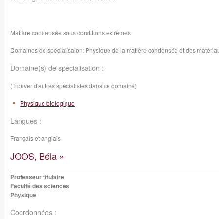
Matière condensée sous conditions extrêmes.
Domaines de spécialisaion: Physique de la matière condensée et des matéri
Domaine(s) de spécialisation :
(Trouver d'autres spécialistes dans ce domaine)
Physique biologique
Langues :
Français et anglais
JOOS, Béla »
Professeur titulaire
Faculté des sciences
Physique
Coordonnées :