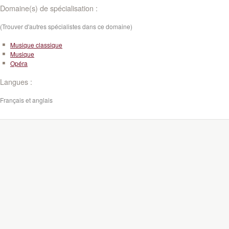
Domaine(s) de spécialisation :
(Trouver d'autres spécialistes dans ce domaine)
Musique classique
Musique
Opéra
Langues :
Français et anglais