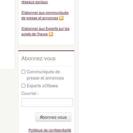
réseaux sociaux
S'abonner aux communiqués
de presse et annonces
S'abonner aux Experts sur les
sujets de l'heure
Abonnez-vous
Communiqués de
presse et annonces
Experts uOttawa
Courriel :
Abonnez-vous
Politique de confidentialité