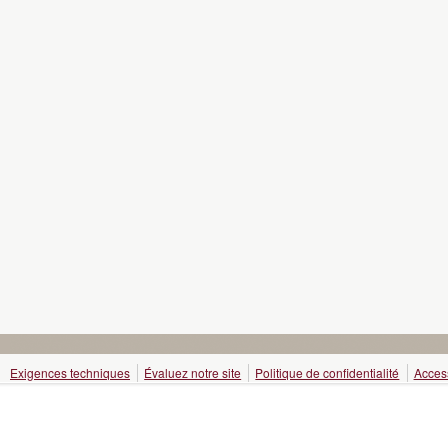
Exigences techniques
Évaluez notre site
Politique de confidentialité
Access