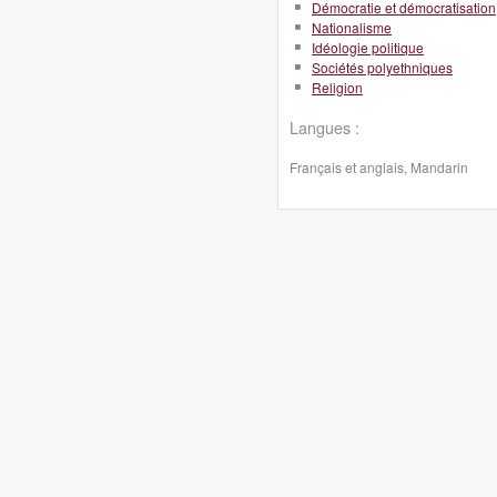
Démocratie et démocratisation
Nationalisme
Idéologie politique
Sociétés polyethniques
Religion
Langues :
Français et anglais, Mandarin