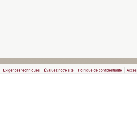
Exigences techniques
Évaluez notre site
Politique de confidentialité
Access