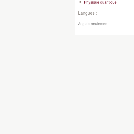
Physique quantique
Langues :
Anglais seulement