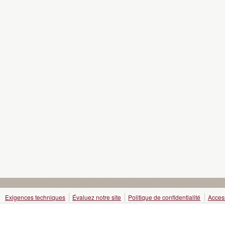
Exigences techniques
Évaluez notre site
Politique de confidentialité
Access