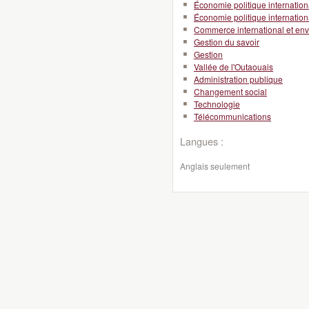
Économie politique internation
Économie politique internation
Commerce international et en
Gestion du savoir
Gestion
Vallée de l'Outaouais
Administration publique
Changement social
Technologie
Télécommunications
Langues :
Anglais seulement